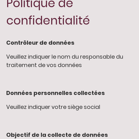
Politique de
confidentialité
Contrôleur de données
Veuillez indiquer le nom du responsable du
traitement de vos données
Données personnelles collectées
Veuillez indiquer votre siège social
Objectif de la collecte de données