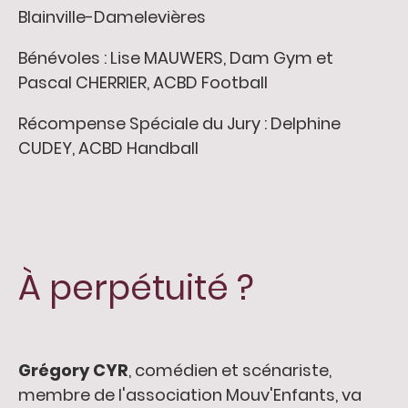
Blainville-Damelevières
Bénévoles : Lise MAUWERS, Dam Gym et
Pascal CHERRIER, ACBD Football
Récompense Spéciale du Jury : Delphine
CUDEY, ACBD Handball
À perpétuité ?
Grégory CYR
, comédien et scénariste,
membre de l'association Mouv'Enfants, va