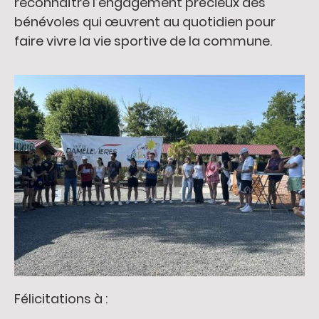
reconnaître l’engagement précieux des
bénévoles qui œuvrent au quotidien pour
faire vivre la vie sportive de la commune.
Félicitations à :