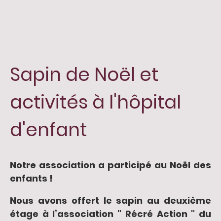
Sapin de Noël et
activités à l'hôpital
d'enfant
Notre association a participé au Noël des
enfants !
Nous avons offert le sapin au deuxième
étage à l’association " Récré Action " du