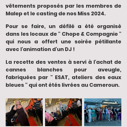
vêtements proposés par les membres de
Malep et le casting de nos Miss 2024.
Pour se faire, un défilé a été organisé
dans les locaux de " Chope & Compagnie "
qui nous a offert une soirée pétillante
avec l'animation d'un DJ !
La recette des ventes à servi à l'achat de
cannes blanches pour aveugle,
fabriquées par " ESAT, ateliers des eaux
bleues " qui ont étés livrées au Cameroun.