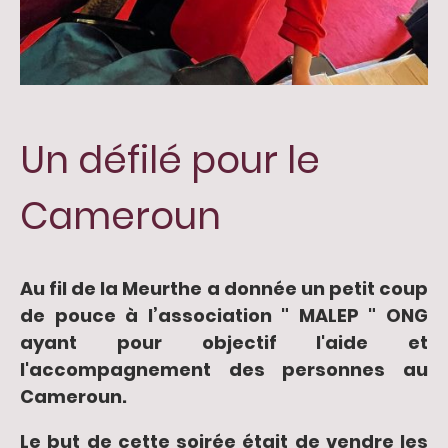
Un défilé pour le
Cameroun
Au fil de la Meurthe a donnée un petit coup
de pouce à l’association " MALEP " ONG
ayant pour objectif l'aide et
l'accompagnement des personnes au
Cameroun.
Le but de cette soirée était de vendre les