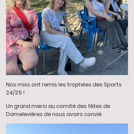
Nos miss ont remis les trophées des Sports
24/25 !
Un grand merci au comité des fêtes de
Damelevières de nous avoirs convié