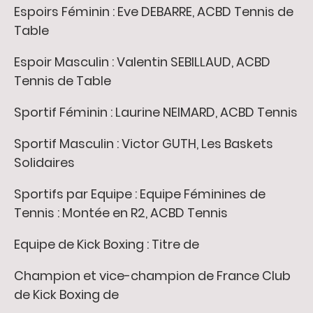
Espoirs Féminin : Eve DEBARRE, ACBD Tennis de
Table
Espoir Masculin : Valentin SEBILLAUD, ACBD
Tennis de Table
Sportif Féminin : Laurine NEIMARD, ACBD Tennis
Sportif Masculin : Victor GUTH, Les Baskets
Solidaires
Sportifs par Equipe : Equipe Féminines de
Tennis : Montée en R2, ACBD Tennis
Equipe de Kick Boxing : Titre de
Champion et vice-champion de France Club
de Kick Boxing de