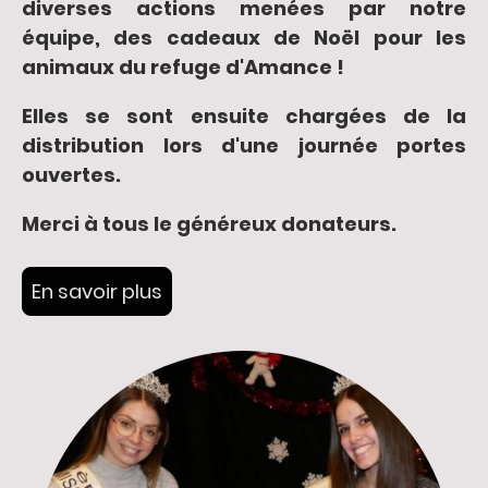
diverses actions menées par notre
équipe, des cadeaux de Noël pour les
animaux du refuge d'Amance !
Elles se sont ensuite chargées de la
distribution lors d'une journée portes
ouvertes.
Merci à tous le généreux donateurs.
En savoir plus