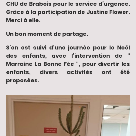
CHU de Brabois pour le service d’urgence.
Grâce à la participation de Justine Flower.
Merci à elle.
Un bon moment de partage.
S’en est suivi d’une journée pour le Noël
des enfants, avec l’intervention de "
Marraine La Bonne Fée ", pour divertir les
enfants, divers activités ont été
proposées.