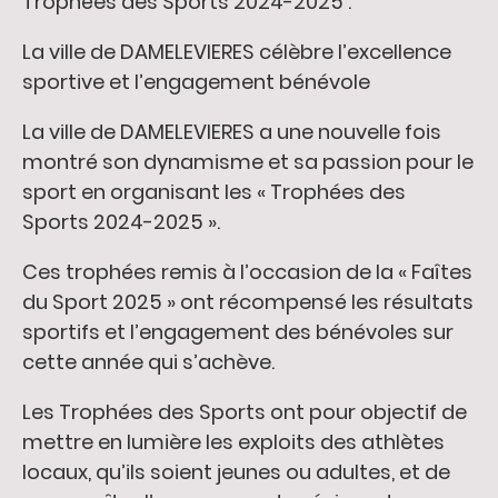
Trophées des Sports 2024-2025 :
La ville de DAMELEVIERES célèbre l’excellence
sportive et l’engagement bénévole
La ville de DAMELEVIERES a une nouvelle fois
montré son dynamisme et sa passion pour le
sport en organisant les « Trophées des
Sports 2024-2025 ».
Ces trophées remis à l’occasion de la « Faîtes
du Sport 2025 » ont récompensé les résultats
sportifs et l’engagement des bénévoles sur
cette année qui s’achève.
Les Trophées des Sports ont pour objectif de
mettre en lumière les exploits des athlètes
locaux, qu’ils soient jeunes ou adultes, et de