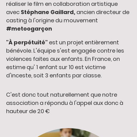
réaliser le film en collaboration artistique
avec
Stéphane Gaillard,
ancien directeur de
casting à l'origine du mouvement
#metoogarçon
"À perpétuité"
est un projet entièrement
bénévole. L'équipe s'est engagée contre les
violences faites aux enfants. En France, on
estime qu' 1 enfant sur 10 est victime
d'inceste, soit 3 enfants par classe.
C'est donc tout naturellement que notre
association a répondu à l'appel aux donc à
hauteur de 20 €