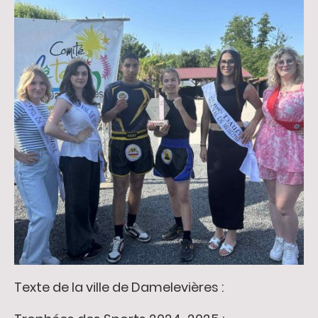
Texte de la ville de Damelevières :