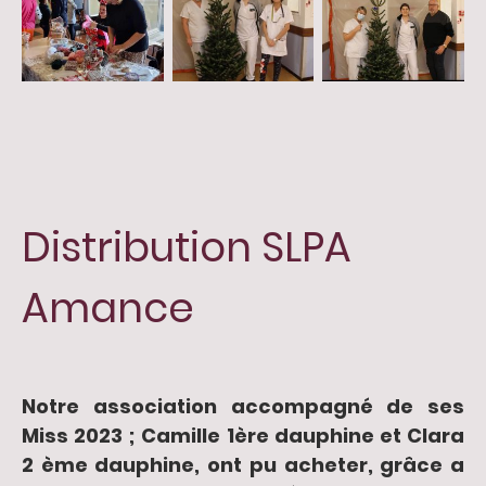
Distribution SLPA
Amance
Notre association accompagné de ses
Miss 2023 ; Camille 1ère dauphine et Clara
2 ème dauphine, ont pu acheter, grâce a