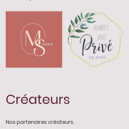
Créateurs
Nos partenaires créateurs.