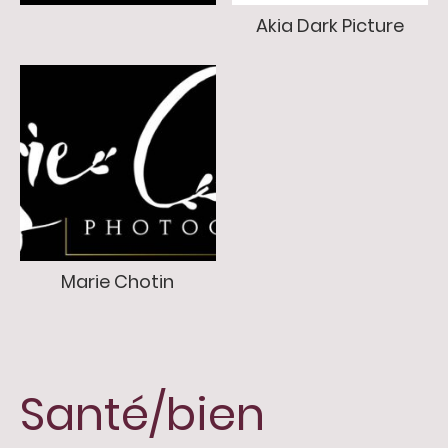
Akia Dark Picture
Marie Chotin
Santé/bien