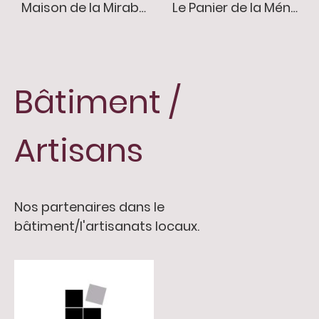
Maison de la Mirabelle
Le Panier de la Ménagère
Bâtiment /
Artisans
Nos partenaires dans le
bâtiment/l'artisanats locaux.