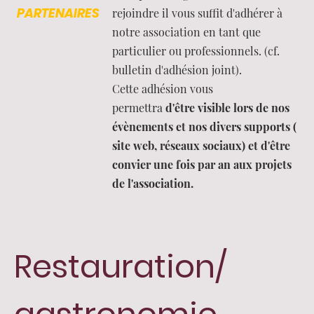
PARTENAIRES
rejoindre il vous suffit d'adhérer à
notre association en tant que
particulier ou professionnels. (cf.
bulletin d'adhésion joint).
Cette adhésion vous
permettra
d'être visible lors de nos
évènements et nos divers supports (
site web, réseaux sociaux) et d'être
convier une fois par an aux projets
de l'association.
Restauration/