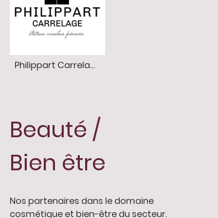
Philippart Carrelage
Beauté /
Bien être
Nos partenaires dans le domaine
cosmétique et bien-être du secteur.