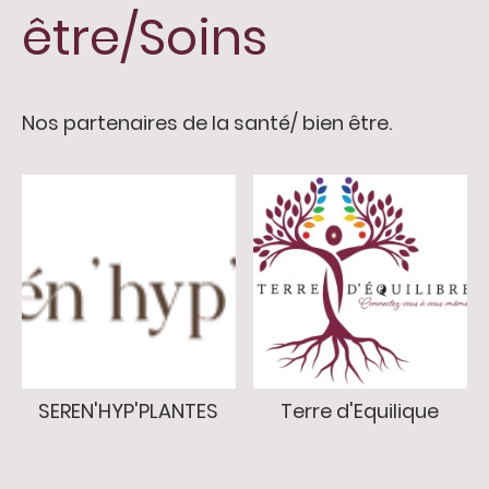
être/Soins
Nos partenaires de la santé/ bien être.
SEREN'HYP'PLANTES
Terre d'Equilique