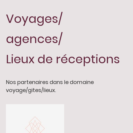
Voyages/
agences/
Lieux de réceptions
Nos partenaires dans le domaine
voyage/gites/lieux.