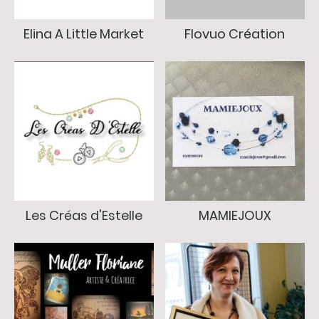
Elina A Little Market
Flovuo Création
Les Créas d'Estelle
MAMIEJOUX