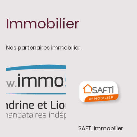
Immobilier
Nos partenaires immobilier.
SAFTI Immobilier