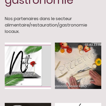
gastronomie
Nos partenaires dans le secteur
alimentaire/restauration/gastronomie
locaux.