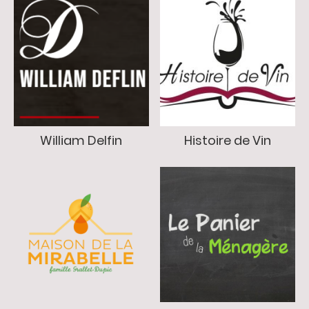
William Delfin
Histoire de Vin