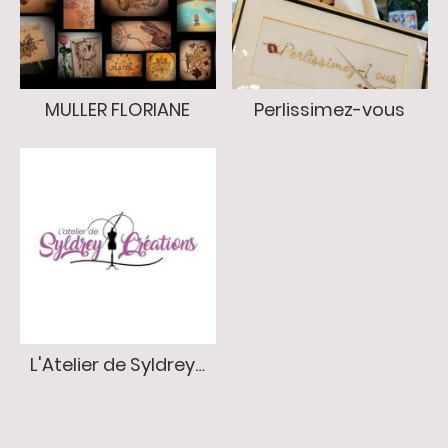
MULLER FLORIANE
Perlissimez-vous
L'Atelier de Syldrey Créations