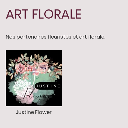
ART FLORALE
Nos partenaires fleuristes et art florale.
Justine Flower