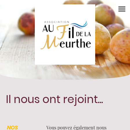
Il nous ont rejoint...
NOS
Vous pouvez également nous