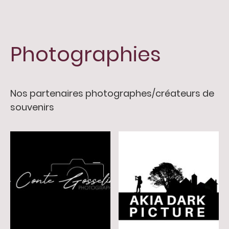
Photographies
Nos partenaires photographes/créateurs de
souvenirs