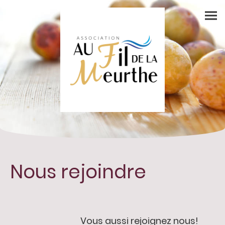
Nous rejoindre
Vous aussi rejoignez nous!